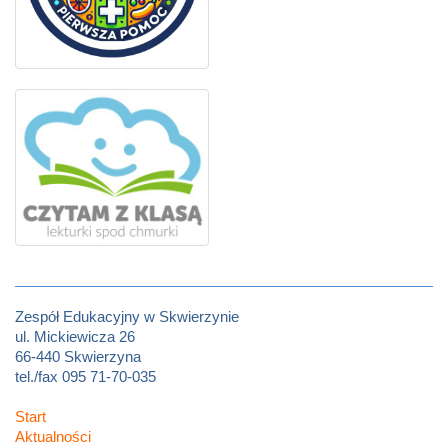
Zespół Edukacyjny w Skwierzynie
ul. Mickiewicza 26
66-440 Skwierzyna
tel./fax 095 71-70-035
Start
Aktualności