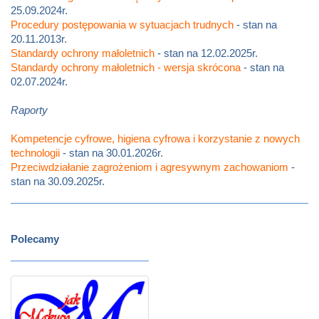
25.09.2024r.
Procedury postępowania w sytuacjach trudnych
- stan na
20.11.2013r.
Standardy ochrony małoletnich
- stan na 12.02.2025r.
Standardy ochrony małoletnich - wersja skrócona
- stan na
02.07.2024r.
Raporty
Kompetencje cyfrowe, higiena cyfrowa i korzystanie z nowych
technologii
- stan na 30.01.2026r.
Przeciwdziałanie zagrożeniom i agresywnym zachowaniom
-
stan na 30.09.2025r.
Polecamy