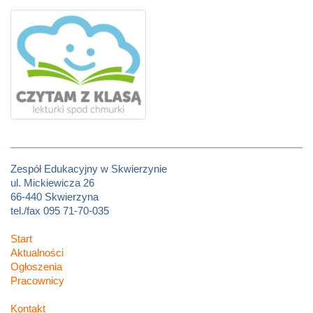
Zespół Edukacyjny w Skwierzynie
ul. Mickiewicza 26
66-440 Skwierzyna
tel./fax 095 71-70-035
Start
Aktualności
Ogłoszenia
Pracownicy
Kontakt