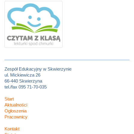
Zespół Edukacyjny w Skwierzynie
ul. Mickiewicza 26
66-440 Skwierzyna
tel./fax 095 71-70-035
Start
Aktualności
Ogłoszenia
Pracownicy
Kontakt