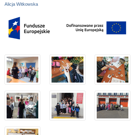
Alicja Witkowska