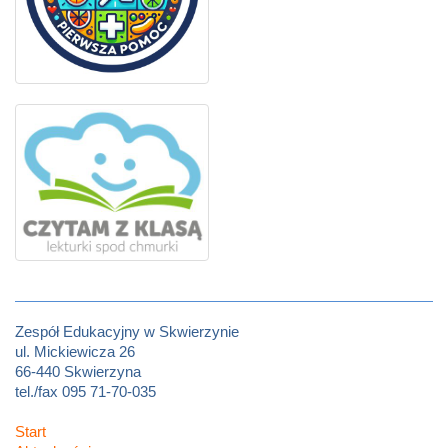
Zespół Edukacyjny w Skwierzynie
ul. Mickiewicza 26
66-440 Skwierzyna
tel./fax 095 71-70-035
Start