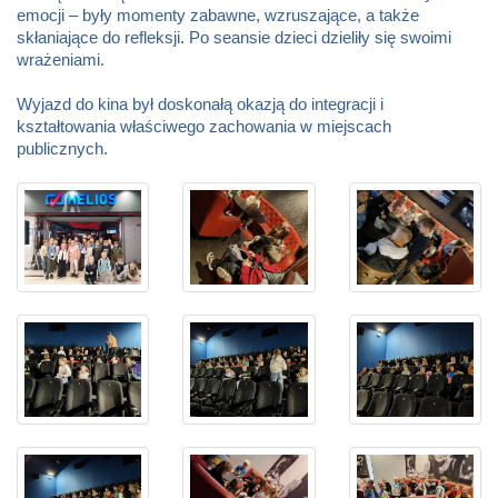
emocji – były momenty zabawne, wzruszające, a także
skłaniające do refleksji. Po seansie dzieci dzieliły się swoimi
wrażeniami.
Wyjazd do kina był doskonałą okazją do integracji i
kształtowania właściwego zachowania w miejscach
publicznych.