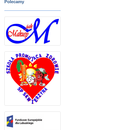
Polecamy