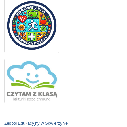
Zespół Edukacyjny w Skwierzynie